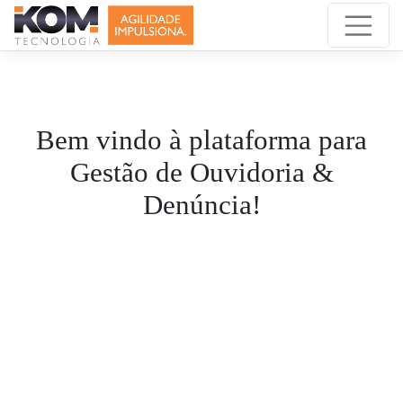
Bem vindo à plataforma para
Gestão de Ouvidoria &
Denúncia!